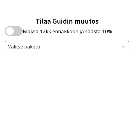
Tilaa Guidin muutos
Maksa 12kk ennakkoon ja säästä 10%
Valitse paketti